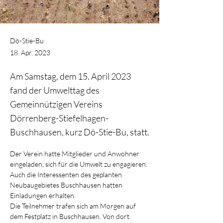
Dö-Stie-Bu
18. Apr. 2023
Am Samstag, dem 15. April 2023
fand der Umwelttag des
Gemeinnützigen Vereins
Dörrenberg-Stiefelhagen-
Buschhausen, kurz Dö-Stie-Bu, statt.
Der Verein hatte Mitglieder und Anwohner 
eingeladen, sich für die Umwelt zu engagieren. 
Auch die Interessenten des geplanten 
Neubaugebietes Buschhausen hatten 
Einladungen erhalten.
Die Teilnehmer trafen sich am Morgen auf 
dem Festplatz in Buschhausen. Von dort 