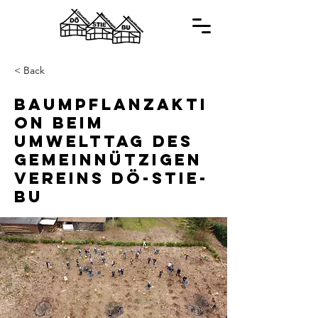
< Back
Baumpflanzakti
on beim
Umwelttag des
Gemeinnützigen
Vereins Dö-Stie-
Bu