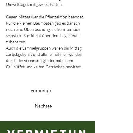
Umwelttages mitgewirkt hatten. 
Gegen Mittag war die Pflanzaktion beendet. 
Für die kleinen Baumpaten gab es danach 
noch eine Überraschung: sie konnten sich 
selbst ein Stockbrot über dem Lagerfeuer 
zubereiten.
Auch die Sammelgruppen waren bis Mittag 
zurückgekehrt und alle Teilnehmer wurden 
durch die Vereinsmitglieder mit einem 
Grillbüffet und kalten Getränken bewirtet.
Vorherige
Nächste