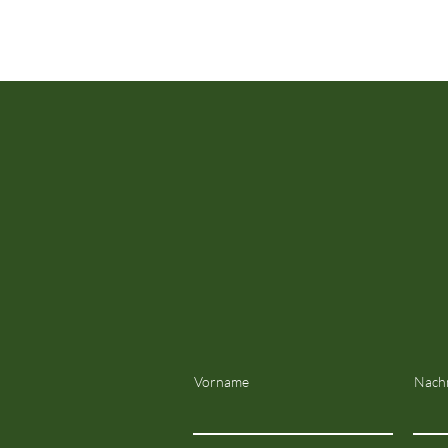
Vorname
Nach