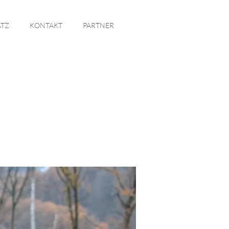
ATZ
KONTAKT
PARTNER