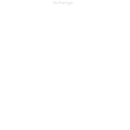
Vorherige