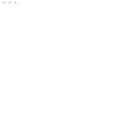
Nächste