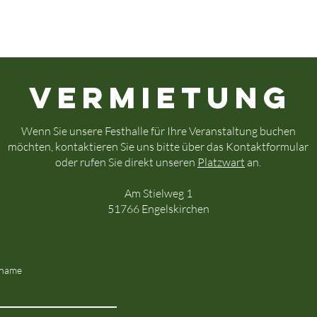
Vermietung
Wenn Sie unsere Festhalle für Ihre Veranstaltung buchen
möchten, kontaktieren Sie uns bitte über das Kontaktformular
oder rufen Sie direkt unseren
Platzwart
an.
Am Stielweg 1
51766 Engelskirchen
name