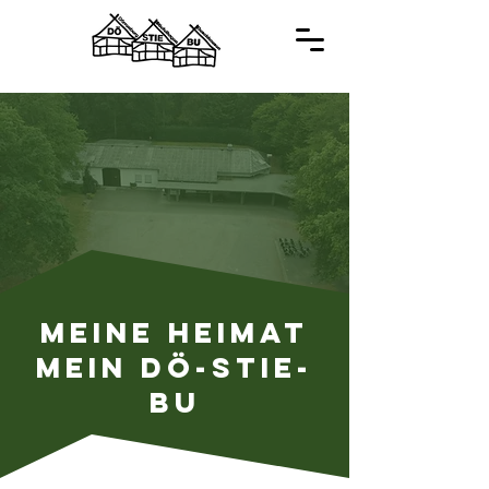
Meine Heimat
mein Dö-Stie-
Bu