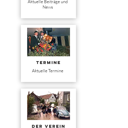
Aktuelle Beiträge und
News
Termine
Aktuelle Termine
Der Verein