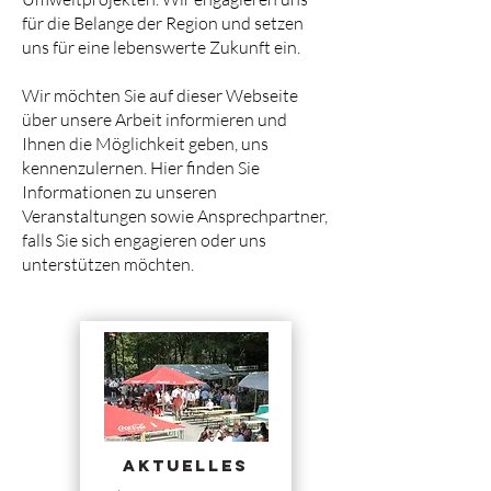
für die Belange der Region und setzen
uns für eine lebenswerte Zukunft ein.
Wir möchten Sie auf dieser Webseite
über unsere Arbeit informieren und
Ihnen die Möglichkeit geben, uns
kennenzulernen. Hier finden Sie
Informationen zu unseren
Veranstaltungen sowie Ansprechpartner,
falls Sie sich engagieren oder uns
unterstützen möchten.
Aktuelles